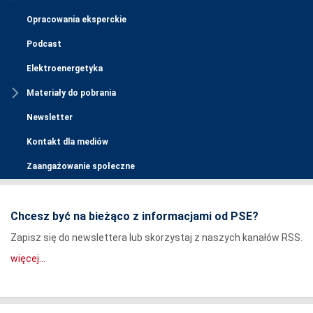
Opracowania eksperckie
Podcast
Elektroenergetyka
Materiały do pobrania
Newsletter
Kontakt dla mediów
Zaangażowanie społeczne
Chcesz być na bieżąco z informacjami od PSE?
Zapisz się do newslettera lub skorzystaj z naszych kanałów RSS.
więcej...