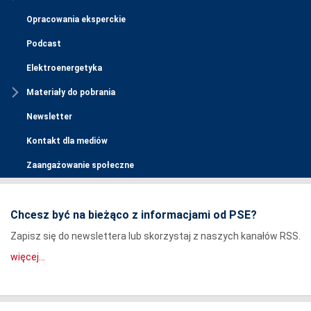
Opracowania eksperckie
Podcast
Elektroenergetyka
Materiały do pobrania
Newsletter
Kontakt dla mediów
Zaangażowanie społeczne
Chcesz być na bieżąco z informacjami od PSE?
Zapisz się do newslettera lub skorzystaj z naszych kanałów RSS.
więcej...