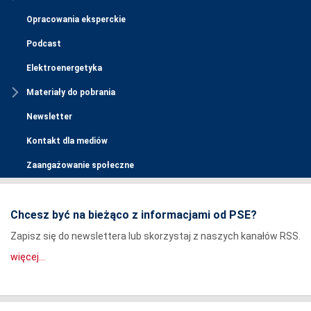
Opracowania eksperckie
Podcast
Elektroenergetyka
Materiały do pobrania
Newsletter
Kontakt dla mediów
Zaangażowanie społeczne
Chcesz być na bieżąco z informacjami od PSE?
Zapisz się do newslettera lub skorzystaj z naszych kanałów RSS.
więcej...