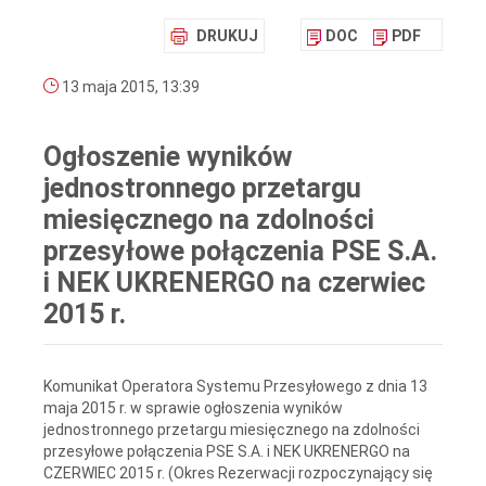
DRUKUJ
DOC
PDF
13 maja 2015, 13:39
Ogłoszenie wyników
jednostronnego przetargu
miesięcznego na zdolności
przesyłowe połączenia PSE S.A.
i NEK UKRENERGO na czerwiec
2015 r.
Komunikat Operatora Systemu Przesyłowego z dnia 13
maja 2015 r. w sprawie ogłoszenia wyników
jednostronnego przetargu miesięcznego na zdolności
przesyłowe połączenia PSE S.A. i NEK UKRENERGO na
CZERWIEC 2015 r. (Okres Rezerwacji rozpoczynający się