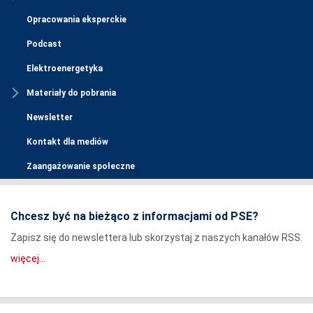
Opracowania eksperckie
Podcast
Elektroenergetyka
Materiały do pobrania
Newsletter
Kontakt dla mediów
Zaangażowanie społeczne
Chcesz być na bieżąco z informacjami od PSE?
Zapisz się do newslettera lub skorzystaj z naszych kanałów RSS.
więcej...