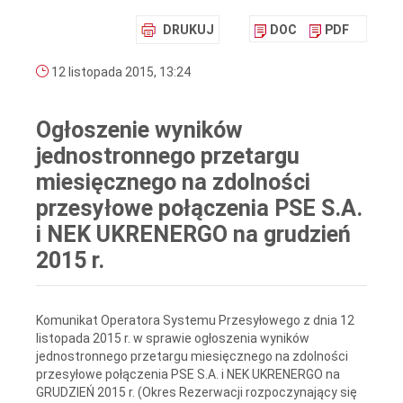
DRUKUJ
DOC
PDF
12 listopada 2015, 13:24
Ogłoszenie wyników
jednostronnego przetargu
miesięcznego na zdolności
przesyłowe połączenia PSE S.A.
i NEK UKRENERGO na grudzień
2015 r.
Komunikat Operatora Systemu Przesyłowego z dnia 12
listopada 2015 r. w sprawie ogłoszenia wyników
jednostronnego przetargu miesięcznego na zdolności
przesyłowe połączenia PSE S.A. i NEK UKRENERGO na
GRUDZIEŃ 2015 r. (Okres Rezerwacji rozpoczynający się