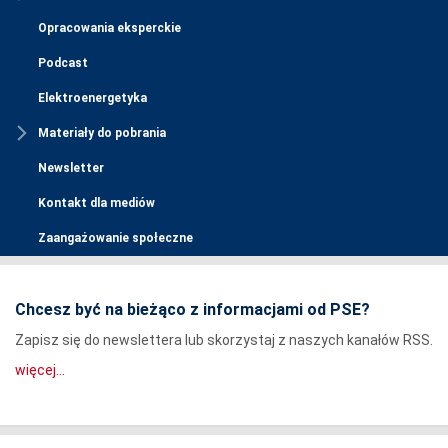
Opracowania eksperckie
Podcast
Elektroenergetyka
Materiały do pobrania
Newsletter
Kontakt dla mediów
Zaangażowanie społeczne
Chcesz być na bieżąco z informacjami od PSE?
Zapisz się do newslettera lub skorzystaj z naszych kanałów RSS.
więcej...