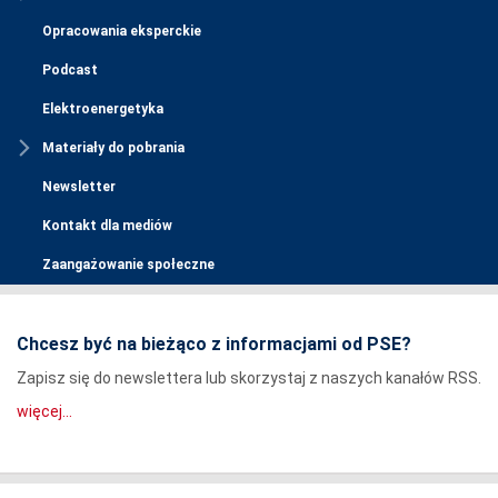
Opracowania eksperckie
Podcast
Elektroenergetyka
Materiały do pobrania
Newsletter
Kontakt dla mediów
Zaangażowanie społeczne
Chcesz być na bieżąco z informacjami od PSE?
Zapisz się do newslettera lub skorzystaj z naszych kanałów RSS.
więcej...