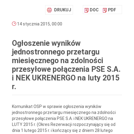
DRUKUJ
DOC
PDF
14 stycznia 2015, 00:00
Ogłoszenie wyników
jednostronnego przetargu
miesięcznego na zdolności
przesyłowe połączenia PSE S.A.
i NEK UKRENERGO na luty 2015
r.
Komunikat OSP w sprawie ogłoszenia wyników
jednostronnego przetargu miesięcznego na zdolności
przesyłowe połączenia PSE S.A. i NEK UKRENERGO na
LUTY 2015 r. (Okres Rezerwacji rozpoczynający się od
dnia 1 lutego 2015 r. i kończący się z dniem 28 lutego