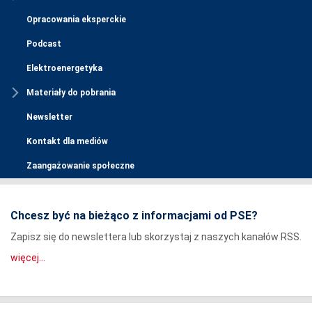
Opracowania eksperckie
Podcast
Elektroenergetyka
Materiały do pobrania
Newsletter
Kontakt dla mediów
Zaangażowanie społeczne
Chcesz być na bieżąco z informacjami od PSE?
Zapisz się do newslettera lub skorzystaj z naszych kanałów RSS.
więcej...