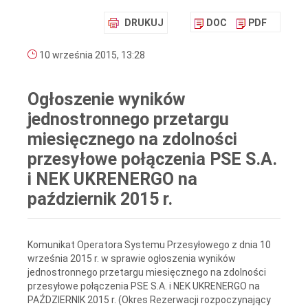
DRUKUJ
DOC
PDF
10 września 2015, 13:28
Ogłoszenie wyników
jednostronnego przetargu
miesięcznego na zdolności
przesyłowe połączenia PSE S.A.
i NEK UKRENERGO na
październik 2015 r.
Komunikat Operatora Systemu Przesyłowego z dnia 10
września 2015 r. w sprawie ogłoszenia wyników
jednostronnego przetargu miesięcznego na zdolności
przesyłowe połączenia PSE S.A. i NEK UKRENERGO na
PAŹDZIERNIK 2015 r. (Okres Rezerwacji rozpoczynający