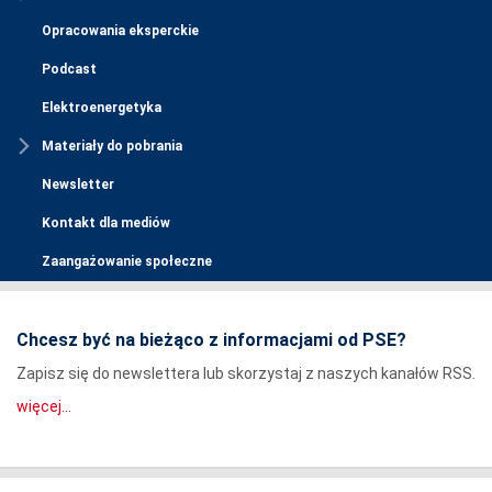
Opracowania eksperckie
Podcast
Elektroenergetyka
Materiały do pobrania
Newsletter
Kontakt dla mediów
Zaangażowanie społeczne
Chcesz być na bieżąco z informacjami od PSE?
Zapisz się do newslettera lub skorzystaj z naszych kanałów RSS.
więcej...