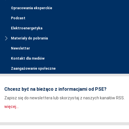
Opracowania eksperckie
Podcast
Elektroenergetyka
Materiały do pobrania
Newsletter
Kontakt dla mediów
Zaangażowanie społeczne
Chcesz być na bieżąco z informacjami od PSE?
Zapisz się do newslettera lub skorzystaj z naszych kanałów RSS.
więcej...