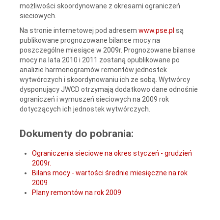
możliwości skoordynowane z okresami ograniczeń
sieciowych.
Na stronie internetowej pod adresem
www.pse.pl
są
publikowane prognozowane bilanse mocy na
poszczególne miesiące w 2009r. Prognozowane bilanse
mocy na lata 2010 i 2011 zostaną opublikowane po
analizie harmonogramów remontów jednostek
wytwórczych i skoordynowaniu ich ze sobą. Wytwórcy
dysponujący JWCD otrzymają dodatkowo dane odnośnie
ograniczeń i wymuszeń sieciowych na 2009 rok
dotyczących ich jednostek wytwórczych.
Dokumenty do pobrania:
Ograniczenia sieciowe na okres styczeń - grudzień
2009r.
Bilans mocy - wartości średnie miesięczne na rok
2009
Plany remontów na rok 2009