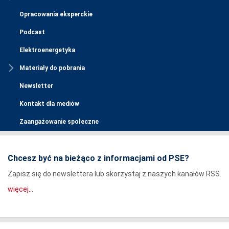
Opracowania eksperckie
Podcast
Elektroenergetyka
Materiały do pobrania
Newsletter
Kontakt dla mediów
Zaangażowanie społeczne
Chcesz być na bieżąco z informacjami od PSE?
Zapisz się do newslettera lub skorzystaj z naszych kanałów RSS.
więcej...