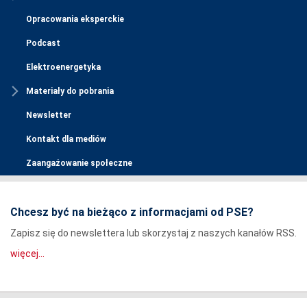
Opracowania eksperckie
Podcast
Elektroenergetyka
Materiały do pobrania
Newsletter
Kontakt dla mediów
Zaangażowanie społeczne
Chcesz być na bieżąco z informacjami od PSE?
Zapisz się do newslettera lub skorzystaj z naszych kanałów RSS.
więcej...