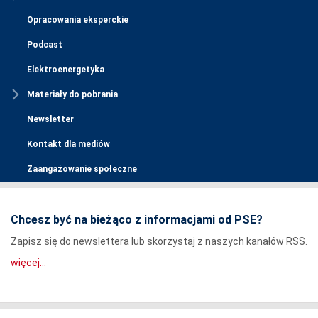
Opracowania eksperckie
Podcast
Elektroenergetyka
Materiały do pobrania
Newsletter
Kontakt dla mediów
Zaangażowanie społeczne
Chcesz być na bieżąco z informacjami od PSE?
Zapisz się do newslettera lub skorzystaj z naszych kanałów RSS.
więcej...