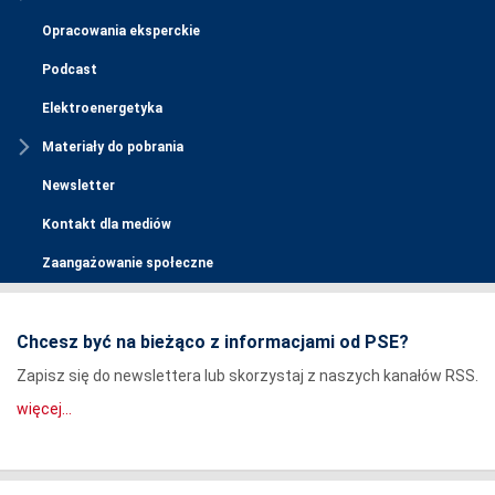
Opracowania eksperckie
Podcast
Elektroenergetyka
Materiały do pobrania
Newsletter
Kontakt dla mediów
Zaangażowanie społeczne
Chcesz być na bieżąco z informacjami od PSE?
Zapisz się do newslettera lub skorzystaj z naszych kanałów RSS.
więcej...