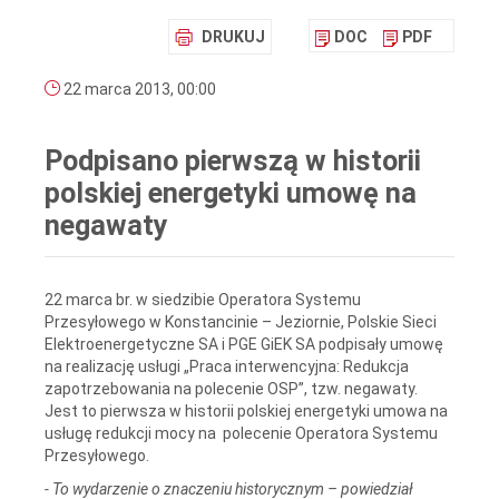
DRUKUJ
DOC
PDF
22 marca 2013, 00:00
Podpisano pierwszą w historii
polskiej energetyki umowę na
negawaty
22 marca br. w siedzibie Operatora Systemu
Przesyłowego w Konstancinie – Jeziornie, Polskie Sieci
Elektroenergetyczne SA i PGE GiEK SA podpisały umowę
na realizację usługi „Praca interwencyjna: Redukcja
zapotrzebowania na polecenie OSP”, tzw. negawaty.
Jest to pierwsza w historii polskiej energetyki umowa na
usługę redukcji mocy na polecenie Operatora Systemu
Przesyłowego.
- To wydarzenie o znaczeniu historycznym – powiedział