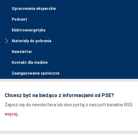
Opracowania eksperckie
Podcast
Elektroenergetyka
Materiały do pobrania
Newsletter
Kontakt dla mediów
Zaangażowanie społeczne
Chcesz być na bieżąco z informacjami od PSE?
Zapisz się do newslettera lub skorzystaj z naszych kanałów RSS.
więcej...