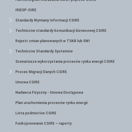
IRiESP-OIRE
Standardy Wymiany Informacji CSIRE
Techniczne standardy komunikacji biznesowej CSIRE
Rejestr zmian planowanych w TSKB lub SWI
Techniczne Standardy Systemów
Scenariusze wykorzystania procesów rynku energii CSIRE
Proces Migracji Danych CSIRE
Umowa CSIRE
Nadawca Fizyczny - Umowa Dostępowa
Plan uruchomienia procesów rynku energii
Lista podmiotów CSIRE
Funkcjonowanie CSIRE – raporty