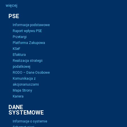
więcej
PSE
Informacje podstawowe
Raport wpływu PSE
Przetargi
Platforma Zakupowa
KSeF
Efaktura
Realizacja strategii
podatkowej
RODO – Dane Osobowe
Komunikacja z
akcjonariuszami
Mapa Strony
Kariera
DANE
SYSTEMOWE
Informacje o systemie