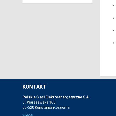
KONTAKT
Polskie Sieci Elektroenergetyczne S.A.
ul. Warszawska 165
05-520 Konstancin-Jeziorna
więcej