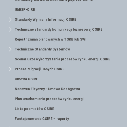
IRiESP-OIRE
Standardy Wymiany Informacji CSIRE
Techniczne standardy komunikacji biznesowej CSIRE
Rejestr zmian planowanych w TSKB lub SWI
Techniczne Standardy Systemów
Scenariusze wykorzystania procesów rynku energii CSIRE
Proces Migracji Danych CSIRE
Umowa CSIRE
Nadawca Fizyczny - Umowa Dostępowa
Plan uruchomienia procesów rynku energii
Lista podmiotów CSIRE
Funkcjonowanie CSIRE – raporty