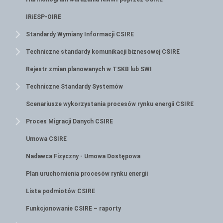
IRiESP-OIRE
Standardy Wymiany Informacji CSIRE
Techniczne standardy komunikacji biznesowej CSIRE
Rejestr zmian planowanych w TSKB lub SWI
Techniczne Standardy Systemów
Scenariusze wykorzystania procesów rynku energii CSIRE
Proces Migracji Danych CSIRE
Umowa CSIRE
Nadawca Fizyczny - Umowa Dostępowa
Plan uruchomienia procesów rynku energii
Lista podmiotów CSIRE
Funkcjonowanie CSIRE – raporty