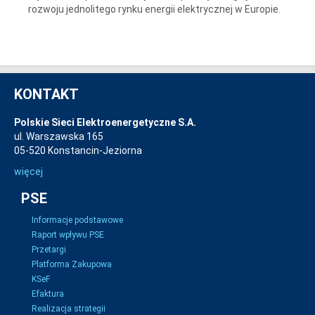
rozwoju jednolitego rynku energii elektrycznej w Europie.
KONTAKT
Polskie Sieci Elektroenergetyczne S.A.
ul. Warszawska 165
05-520 Konstancin-Jeziorna
więcej
PSE
Informacje podstawowe
Raport wpływu PSE
Przetargi
Platforma Zakupowa
KSeF
Efaktura
Realizacja strategii