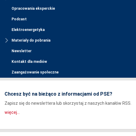
Opracowania eksperckie
Podcast
Elektroenergetyka
Materiały do pobrania
Newsletter
Kontakt dla mediów
Zaangażowanie społeczne
Chcesz być na bieżąco z informacjami od PSE?
Zapisz się do newslettera lub skorzystaj z naszych kanałów RSS.
więcej...