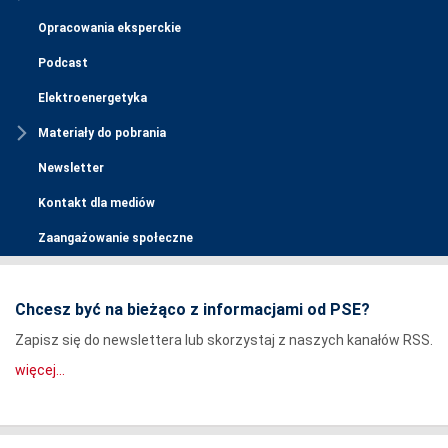
Opracowania eksperckie
Podcast
Elektroenergetyka
Materiały do pobrania
Newsletter
Kontakt dla mediów
Zaangażowanie społeczne
Chcesz być na bieżąco z informacjami od PSE?
Zapisz się do newslettera lub skorzystaj z naszych kanałów RSS.
więcej...