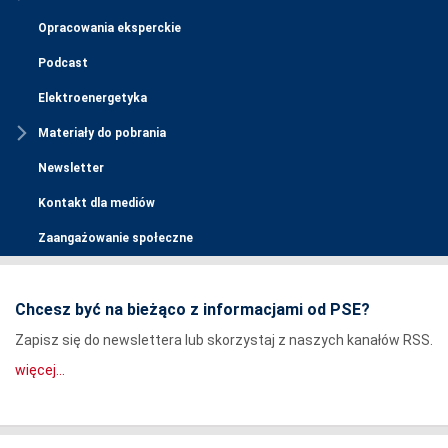
Opracowania eksperckie
Podcast
Elektroenergetyka
Materiały do pobrania
Newsletter
Kontakt dla mediów
Zaangażowanie społeczne
Chcesz być na bieżąco z informacjami od PSE?
Zapisz się do newslettera lub skorzystaj z naszych kanałów RSS.
więcej...