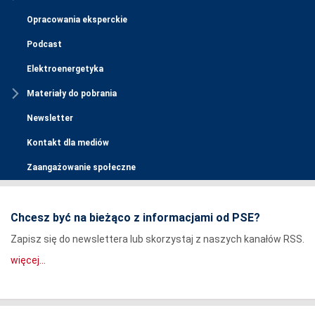
Opracowania eksperckie
Podcast
Elektroenergetyka
Materiały do pobrania
Newsletter
Kontakt dla mediów
Zaangażowanie społeczne
Chcesz być na bieżąco z informacjami od PSE?
Zapisz się do newslettera lub skorzystaj z naszych kanałów RSS.
więcej...