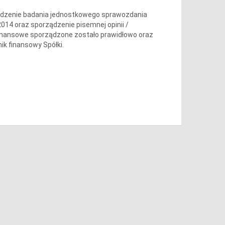
wadzenie badania jednostkowego sprawozdania
014 oraz sporządzenie pisemnej opinii /
finansowe sporządzone zostało prawidłowo oraz
ik finansowy Spółki.