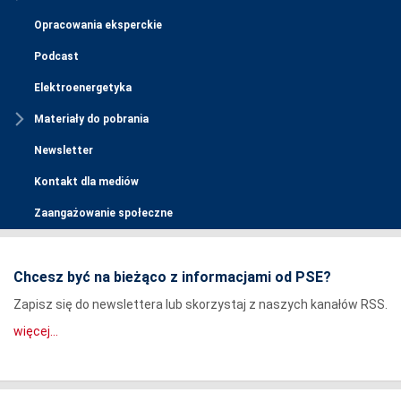
Opracowania eksperckie
Podcast
Elektroenergetyka
Materiały do pobrania
Newsletter
Kontakt dla mediów
Zaangażowanie społeczne
Chcesz być na bieżąco z informacjami od PSE?
Zapisz się do newslettera lub skorzystaj z naszych kanałów RSS.
więcej...