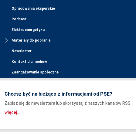
Opracowania eksperckie
Podcast
Elektroenergetyka
Materiały do pobrania
Newsletter
Kontakt dla mediów
Zaangażowanie społeczne
Chcesz być na bieżąco z informacjami od PSE?
Zapisz się do newslettera lub skorzystaj z naszych kanałów RSS.
więcej...