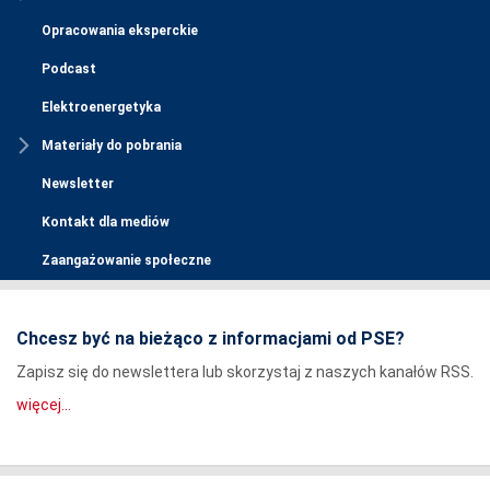
Opracowania eksperckie
Podcast
Elektroenergetyka
Materiały do pobrania
Newsletter
Kontakt dla mediów
Zaangażowanie społeczne
Chcesz być na bieżąco z informacjami od PSE?
Zapisz się do newslettera lub skorzystaj z naszych kanałów RSS.
więcej...