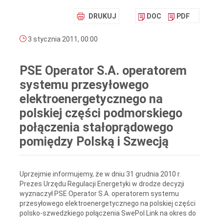
DRUKUJ
DOC
PDF
3 stycznia 2011, 00:00
PSE Operator S.A. operatorem
systemu przesyłowego
elektroenergetycznego na
polskiej części podmorskiego
połączenia stałoprądowego
pomiędzy Polską i Szwecją
Uprzejmie informujemy, że w dniu 31 grudnia 2010 r.
Prezes Urzędu Regulacji Energetyki w drodze decyzji
wyznaczył PSE Operator S.A. operatorem systemu
przesyłowego elektroenergetycznego na polskiej części
polsko-szwedzkiego połączenia SwePol Link na okres do