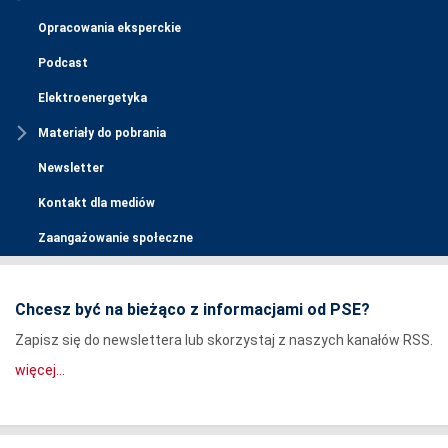
Opracowania eksperckie
Podcast
Elektroenergetyka
Materiały do pobrania
Newsletter
Kontakt dla mediów
Zaangażowanie społeczne
Chcesz być na bieżąco z informacjami od PSE?
Zapisz się do newslettera lub skorzystaj z naszych kanałów RSS.
więcej...