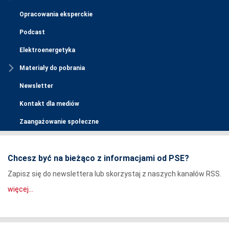
Opracowania eksperckie
Podcast
Elektroenergetyka
Materiały do pobrania
Newsletter
Kontakt dla mediów
Zaangażowanie społeczne
Chcesz być na bieżąco z informacjami od PSE?
Zapisz się do newslettera lub skorzystaj z naszych kanałów RSS.
więcej...