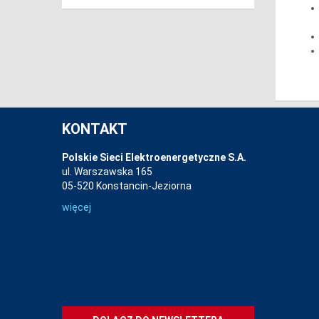
KONTAKT
Polskie Sieci Elektroenergetyczne S.A.
ul. Warszawska 165
05-520 Konstancin-Jeziorna
więcej