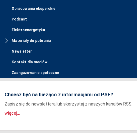
Opracowania eksperckie
Podcast
Elektroenergetyka
Materiały do pobrania
Newsletter
Kontakt dla mediów
Zaangażowanie społeczne
Chcesz być na bieżąco z informacjami od PSE?
Zapisz się do newslettera lub skorzystaj z naszych kanałów RSS.
więcej...