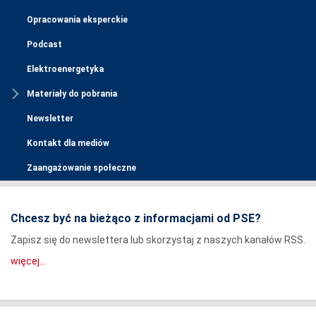
Opracowania eksperckie
Podcast
Elektroenergetyka
Materiały do pobrania
Newsletter
Kontakt dla mediów
Zaangażowanie społeczne
Chcesz być na bieżąco z informacjami od PSE?
Zapisz się do newslettera lub skorzystaj z naszych kanałów RSS.
więcej...