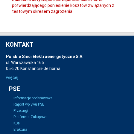
potwierdzającego poniesienie kosztów związanych z
testowym okresem zagrożenia
KONTAKT
Polskie Sieci Elektroenergetyczne S.A.
ul. Warszawska 165
05-520 Konstancin-Jeziorna
więcej
PSE
Informacje podstawowe
Raport wpływu PSE
Przetargi
Platforma Zakupowa
KSeF
Efaktura