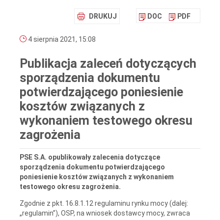
DRUKUJ
DOC
PDF
4 sierpnia 2021, 15:08
Publikacja zaleceń dotyczących
sporządzenia dokumentu
potwierdzającego poniesienie
kosztów związanych z
wykonaniem testowego okresu
zagrożenia
PSE S.A. opublikowały zalecenia dotyczące
sporządzenia dokumentu potwierdzającego
poniesienie kosztów związanych z wykonaniem
testowego okresu zagrożenia.
Zgodnie z pkt. 16.8.1.12 regulaminu rynku mocy (dalej:
„regulamin”), OSP, na wniosek dostawcy mocy, zwraca