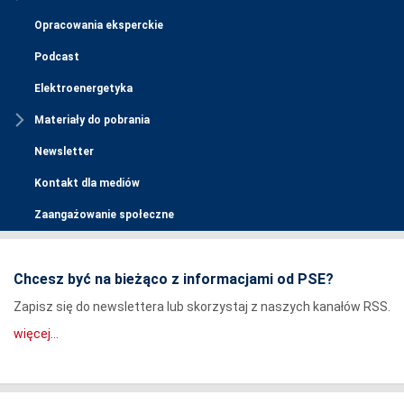
Opracowania eksperckie
Podcast
Elektroenergetyka
Materiały do pobrania
Newsletter
Kontakt dla mediów
Zaangażowanie społeczne
Chcesz być na bieżąco z informacjami od PSE?
Zapisz się do newslettera lub skorzystaj z naszych kanałów RSS.
więcej...