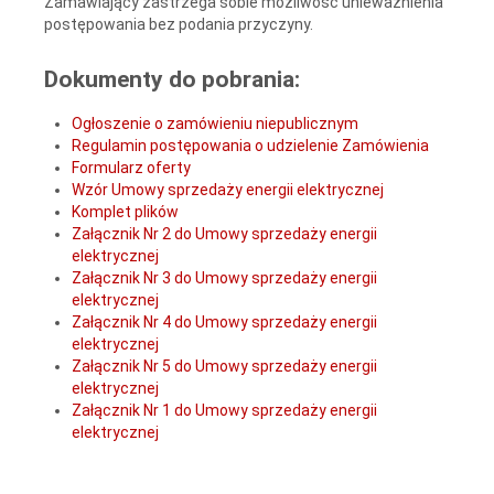
Zamawiający zastrzega sobie możliwość unieważnienia
postępowania bez podania przyczyny.
Dokumenty do pobrania:
Ogłoszenie o zamówieniu niepublicznym
Regulamin postępowania o udzielenie Zamówienia
Formularz oferty
Wzór Umowy sprzedaży energii elektrycznej
Komplet plików
Załącznik Nr 2 do Umowy sprzedaży energii
elektrycznej
Załącznik Nr 3 do Umowy sprzedaży energii
elektrycznej
Załącznik Nr 4 do Umowy sprzedaży energii
elektrycznej
Załącznik Nr 5 do Umowy sprzedaży energii
elektrycznej
Załącznik Nr 1 do Umowy sprzedaży energii
elektrycznej