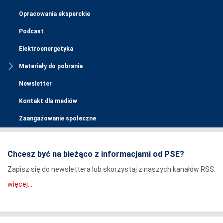
Opracowania eksperckie
Podcast
Elektroenergetyka
Materiały do pobrania
Newsletter
Kontakt dla mediów
Zaangażowanie społeczne
Chcesz być na bieżąco z informacjami od PSE?
Zapisz się do newslettera lub skorzystaj z naszych kanałów RSS.
więcej...