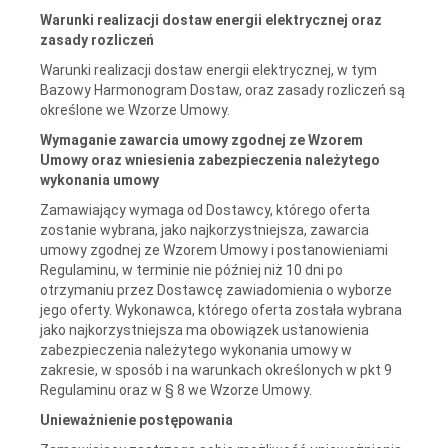
Warunki realizacji dostaw energii elektrycznej oraz
zasady rozliczeń
Warunki realizacji dostaw energii elektrycznej, w tym
Bazowy Harmonogram Dostaw, oraz zasady rozliczeń są
określone we Wzorze Umowy.
Wymaganie zawarcia umowy zgodnej ze Wzorem
Umowy oraz wniesienia zabezpieczenia należytego
wykonania umowy
Zamawiający wymaga od Dostawcy, którego oferta
zostanie wybrana, jako najkorzystniejsza, zawarcia
umowy zgodnej ze Wzorem Umowy i postanowieniami
Regulaminu, w terminie nie później niż 10 dni po
otrzymaniu przez Dostawcę zawiadomienia o wyborze
jego oferty. Wykonawca, którego oferta została wybrana
jako najkorzystniejsza ma obowiązek ustanowienia
zabezpieczenia należytego wykonania umowy w
zakresie, w sposób i na warunkach określonych w pkt 9
Regulaminu oraz w § 8 we Wzorze Umowy.
Unieważnienie postępowania