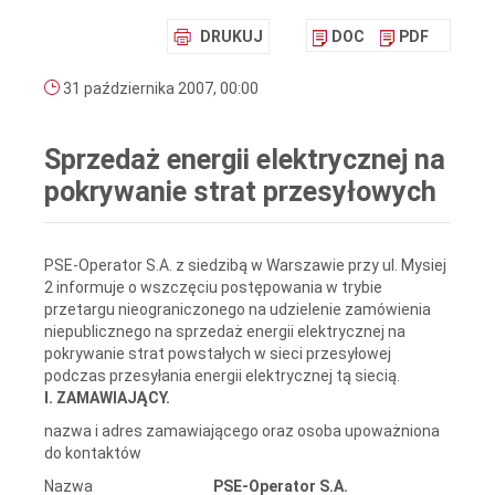
DRUKUJ
DOC
PDF
31 października 2007, 00:00
Sprzedaż energii elektrycznej na
pokrywanie strat przesyłowych
PSE-Operator S.A. z siedzibą w Warszawie przy ul. Mysiej
2 informuje o wszczęciu postępowania w trybie
przetargu nieograniczonego na udzielenie zamówienia
niepublicznego na sprzedaż energii elektrycznej na
pokrywanie strat powstałych w sieci przesyłowej
podczas przesyłania energii elektrycznej tą siecią.
I. ZAMAWIAJĄCY.
nazwa i adres zamawiającego oraz osoba upoważniona
do kontaktów
Nazwa
PSE-Operator S.A.