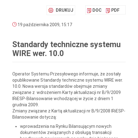
DRUKUJ
DOC
PDF
19 października 2009, 15:17
Standardy techniczne systemu
WIRE wer. 10.0
Operator Systemu Przesyłowego informuje, że zostały
opublikowane Standardy techniczne systemu WIRE wer.
10.0. Nowa wersja standardów obejmuje zmiany
związane z wdrożeniem Karty aktualizacji nr B/9/2009
IRiESP-Bilansowanie wchodzącej w życie z dniem 1
grudnia 2009.
Zmiany związane z Kartą aktualizacji nr B/9/2008 IRiESP-
Bilansowanie dotyczą:
wprowadzenia na Rynku Bilansującym nowych
dokumentów związanych z obsługą transakcji