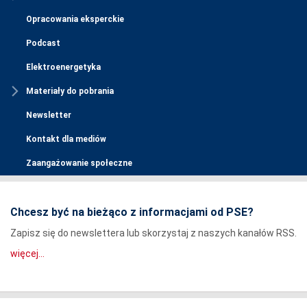
Opracowania eksperckie
Podcast
Elektroenergetyka
Materiały do pobrania
Newsletter
Kontakt dla mediów
Zaangażowanie społeczne
Chcesz być na bieżąco z informacjami od PSE?
Zapisz się do newslettera lub skorzystaj z naszych kanałów RSS.
więcej...