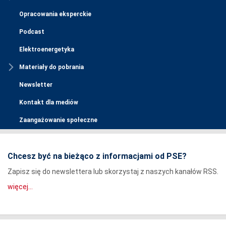
Opracowania eksperckie
Podcast
Elektroenergetyka
Materiały do pobrania
Newsletter
Kontakt dla mediów
Zaangażowanie społeczne
Chcesz być na bieżąco z informacjami od PSE?
Zapisz się do newslettera lub skorzystaj z naszych kanałów RSS.
więcej...