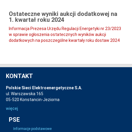
Ostateczne wyniki aukcji dodatkowej na
1. kwartał roku 2024
Informacja Prezesa Urzędu Regulacji Energetyki nr 23/2023
w sprawie ogłoszenia ostatecznych wyników aukcji
dodatkowych na poszczególne kwartały roku dostaw 2024
KONTAKT
Polskie Sieci Elektroenergetyczne S.A.
ul. Warszawska 165
05-520 Konstancin-Jeziorna
więcej
PSE
Informacje podstawowe