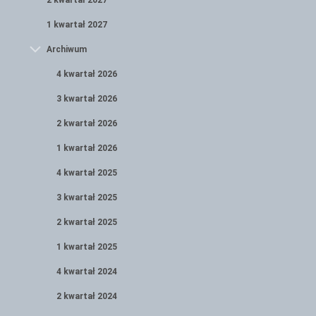
2 kwartał 2027
1 kwartał 2027
Archiwum
4 kwartał 2026
3 kwartał 2026
2 kwartał 2026
1 kwartał 2026
4 kwartał 2025
3 kwartał 2025
2 kwartał 2025
1 kwartał 2025
4 kwartał 2024
2 kwartał 2024