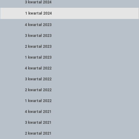
3 kwartał 2024
1 kwartał 2024
4 kwartał 2023
3 kwartał 2023
2 kwartał 2023
1 kwartał 2023
4 kwartał 2022
3 kwartał 2022
2 kwartał 2022
1 kwartał 2022
4 kwartał 2021
3 kwartał 2021
2 kwartał 2021