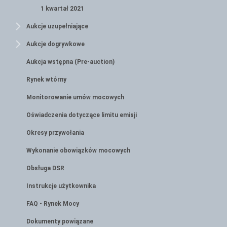
1 kwartał 2021
Aukcje uzupełniające
Aukcje dogrywkowe
Aukcja wstępna (Pre-auction)
Rynek wtórny
Monitorowanie umów mocowych
Oświadczenia dotyczące limitu emisji
Okresy przywołania
Wykonanie obowiązków mocowych
Obsługa DSR
Instrukcje użytkownika
FAQ - Rynek Mocy
Dokumenty powiązane