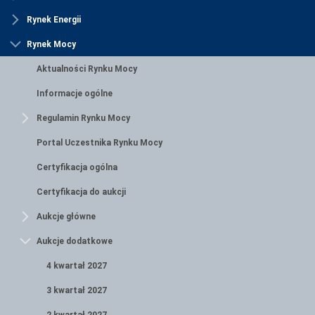
Rynek Energii
Rynek Mocy
Aktualności Rynku Mocy
Informacje ogólne
Regulamin Rynku Mocy
Portal Uczestnika Rynku Mocy
Certyfikacja ogólna
Certyfikacja do aukcji
Aukcje główne
Aukcje dodatkowe
4 kwartał 2027
3 kwartał 2027