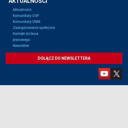
AKTUALNOŚCI
Aktualności
Komunikaty OSP
Komunikaty UMM
Zaangażowanie społeczne
Kontakt do biura
prasowego
Newsletter
DOŁĄCZ DO NEWSLETTERA