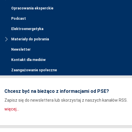
Opracowania eksperckie
Podcast
Elektroenergetyka
Materiały do pobrania
Newsletter
Kontakt dla mediów
Zaangażowanie społeczne
Chcesz być na bieżąco z informacjami od PSE?
Zapisz się do newslettera lub skorzystaj z naszych kanałów RSS.
więcej...