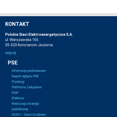
KONTAKT
Polskie Sieci Elektroenergetyczne S.A.
ul. Warszawska 165
05-520 Konstancin-Jeziorna
więcej
PSE
Informacje podstawowe
Raport wpływu PSE
Przetargi
Platforma Zakupowa
KSeF
Efaktura
Realizacja strategii
podatkowej
RODO – Dane Osobowe