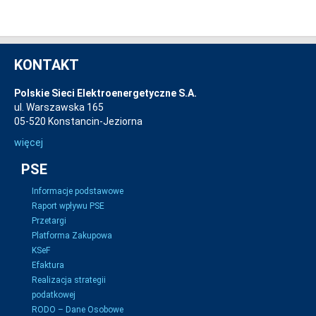
KONTAKT
Polskie Sieci Elektroenergetyczne S.A.
ul. Warszawska 165
05-520 Konstancin-Jeziorna
więcej
PSE
Informacje podstawowe
Raport wpływu PSE
Przetargi
Platforma Zakupowa
KSeF
Efaktura
Realizacja strategii
podatkowej
RODO – Dane Osobowe