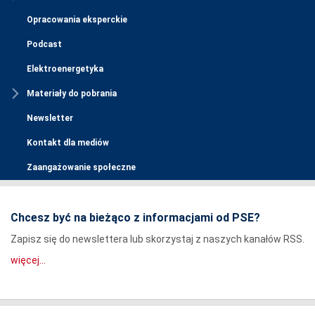
Opracowania eksperckie
Podcast
Elektroenergetyka
Materiały do pobrania
Newsletter
Kontakt dla mediów
Zaangażowanie społeczne
Chcesz być na bieżąco z informacjami od PSE?
Zapisz się do newslettera lub skorzystaj z naszych kanałów RSS.
więcej...