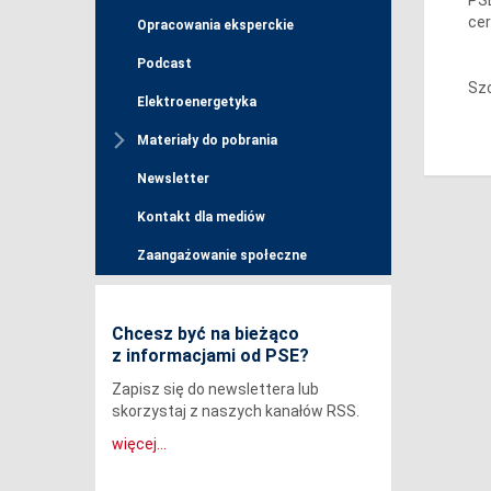
cer
Opracowania eksperckie
Podcast
Sz
Elektroenergetyka
Materiały do pobrania
Newsletter
Kontakt dla mediów
Zaangażowanie społeczne
Chcesz być na bieżąco
z informacjami od PSE?
Zapisz się do newslettera lub
skorzystaj z naszych kanałów RSS.
więcej...