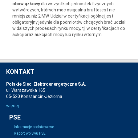
obowiązkowy
dla wszystkich jednostek fizycznych
wytwórczych, których moc osiągalna brutto jest nie
mniejsza niż 2 MW. Udział w certyfikacji ogólnej jest
obligatoryjny jedynie dla podmiotów chcących brać udział
w dalszych procesach rynku mocy, tj. w certyfikacjach do
aukcji oraz aukcjach mocy lub rynku wtórnym.
KONTAKT
Polskie Sieci Elektroenergetyczne S.A.
ul. Warszawska 165
05-520 Konstancin-Jeziorna
więcej
PSE
Informacje podstawowe
Raport wpływu PSE