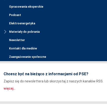
Opracowania eksperckie
Podcast
Elektroenergetyka
Materiały do pobrania
Newsletter
Kontakt dla mediów
Zaangażowanie społeczne
Chcesz być na bieżąco z informacjami od PSE?
Zapisz się do newslettera lub skorzystaj z naszych kanałów RSS.
więcej...