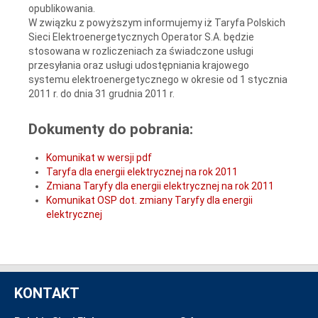
opublikowania.
W związku z powyższym informujemy iż Taryfa Polskich
Sieci Elektroenergetycznych Operator S.A. będzie
stosowana w rozliczeniach za świadczone usługi
przesyłania oraz usługi udostępniania krajowego
systemu elektroenergetycznego w okresie od 1 stycznia
2011 r. do dnia 31 grudnia 2011 r.
Dokumenty do pobrania:
Komunikat w wersji pdf
Taryfa dla energii elektrycznej na rok 2011
Zmiana Taryfy dla energii elektrycznej na rok 2011
Komunikat OSP dot. zmiany Taryfy dla energii
elektrycznej
KONTAKT