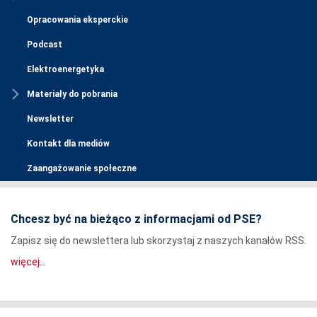
Opracowania eksperckie
Podcast
Elektroenergetyka
Materiały do pobrania
Newsletter
Kontakt dla mediów
Zaangażowanie społeczne
Chcesz być na bieżąco z informacjami od PSE?
Zapisz się do newslettera lub skorzystaj z naszych kanałów RSS.
więcej...