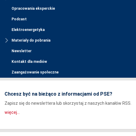
Opracowania eksperckie
Podcast
Elektroenergetyka
Materiały do pobrania
Newsletter
Kontakt dla mediów
Zaangażowanie społeczne
Chcesz być na bieżąco z informacjami od PSE?
Zapisz się do newslettera lub skorzystaj z naszych kanałów RSS.
więcej...