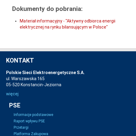
Dokumenty do pobrania:
Materiał informacyjny - "Aktywny odbiorca energii
elektrycznej na rynku bilansującym w Polsce"
KONTAKT
Polskie Sieci Elektroenergetyczne S.A.
ul. Warszawska 165
05-520 Konstancin-Jeziorna
więcej
PSE
Informacje podstawowe
Raport wpływu PSE
Przetargi
Platforma Zakupowa