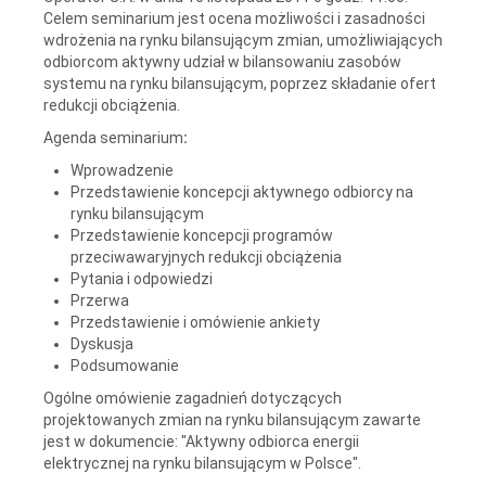
Celem seminarium jest ocena możliwości i zasadności
wdrożenia na rynku bilansującym zmian, umożliwiających
odbiorcom aktywny udział w bilansowaniu zasobów
systemu na rynku bilansującym, poprzez składanie ofert
redukcji obciążenia.
Agenda seminarium
:
Wprowadzenie
Przedstawienie koncepcji aktywnego odbiorcy na
rynku bilansującym
Przedstawienie koncepcji programów
przeciwawaryjnych redukcji obciążenia
Pytania i odpowiedzi
Przerwa
Przedstawienie i omówienie ankiety
Dyskusja
Podsumowanie
Ogólne omówienie zagadnień dotyczących
projektowanych zmian na rynku bilansującym zawarte
jest w dokumencie: "Aktywny odbiorca energii
elektrycznej na rynku bilansującym w Polsce".