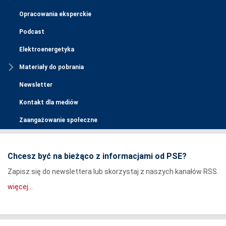
Opracowania eksperckie
Podcast
Elektroenergetyka
Materiały do pobrania
Newsletter
Kontakt dla mediów
Zaangażowanie społeczne
Chcesz być na bieżąco z informacjami od PSE?
Zapisz się do newslettera lub skorzystaj z naszych kanałów RSS.
więcej...