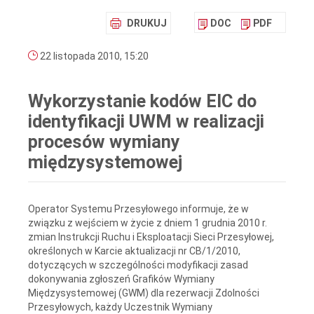
DRUKUJ
DOC
PDF
22 listopada 2010, 15:20
Wykorzystanie kodów EIC do
identyfikacji UWM w realizacji
procesów wymiany
międzysystemowej
Operator Systemu Przesyłowego informuje, że w
związku z wejściem w życie z dniem 1 grudnia 2010 r.
zmian Instrukcji Ruchu i Eksploatacji Sieci Przesyłowej,
określonych w Karcie aktualizacji nr CB/1/2010,
dotyczących w szczególności modyfikacji zasad
dokonywania zgłoszeń Grafików Wymiany
Międzysystemowej (GWM) dla rezerwacji Zdolności
Przesyłowych, każdy Uczestnik Wymiany