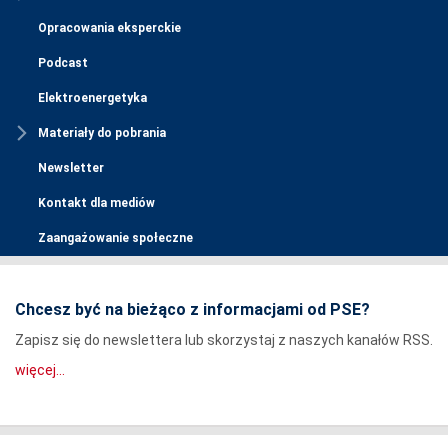
Opracowania eksperckie
Podcast
Elektroenergetyka
Materiały do pobrania
Newsletter
Kontakt dla mediów
Zaangażowanie społeczne
Chcesz być na bieżąco z informacjami od PSE?
Zapisz się do newslettera lub skorzystaj z naszych kanałów RSS.
więcej...