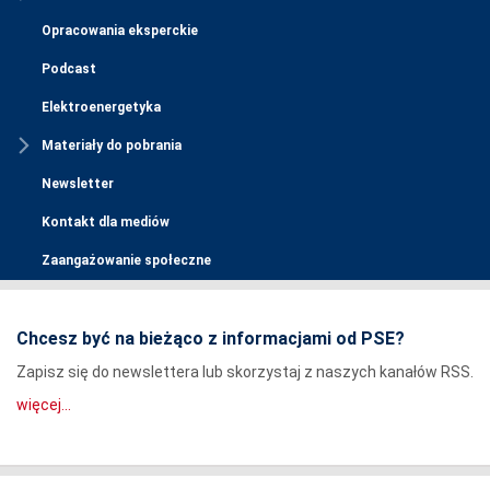
Opracowania eksperckie
Podcast
Elektroenergetyka
Materiały do pobrania
Newsletter
Kontakt dla mediów
Zaangażowanie społeczne
Chcesz być na bieżąco z informacjami od PSE?
Zapisz się do newslettera lub skorzystaj z naszych kanałów RSS.
więcej...