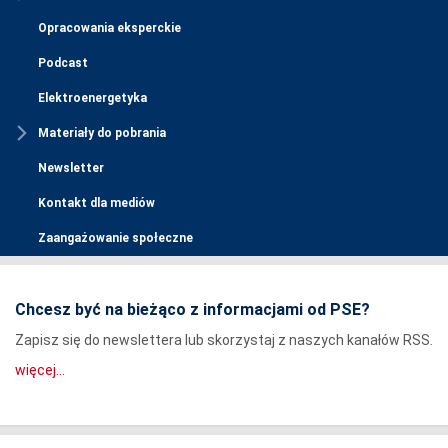
Opracowania eksperckie
Podcast
Elektroenergetyka
Materiały do pobrania
Newsletter
Kontakt dla mediów
Zaangażowanie społeczne
Chcesz być na bieżąco z informacjami od PSE?
Zapisz się do newslettera lub skorzystaj z naszych kanałów RSS.
więcej...