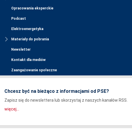
Opracowania eksperckie
Podcast
Elektroenergetyka
Materiały do pobrania
Newsletter
Kontakt dla mediów
Zaangażowanie społeczne
Chcesz być na bieżąco z informacjami od PSE?
Zapisz się do newslettera lub skorzystaj z naszych kanałów RSS.
więcej...