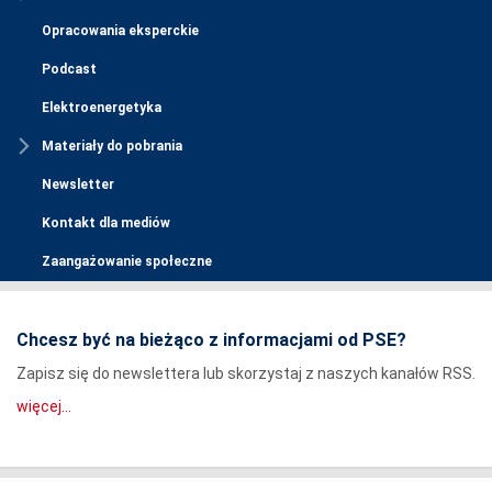
Opracowania eksperckie
Podcast
Elektroenergetyka
Materiały do pobrania
Newsletter
Kontakt dla mediów
Zaangażowanie społeczne
Chcesz być na bieżąco z informacjami od PSE?
Zapisz się do newslettera lub skorzystaj z naszych kanałów RSS.
więcej...