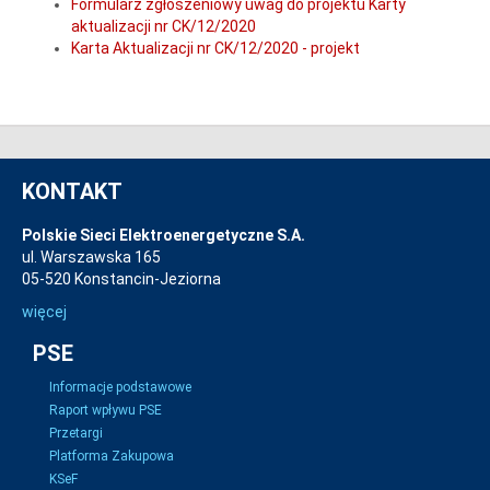
Formularz zgłoszeniowy uwag do projektu Karty
aktualizacji nr CK/12/2020
Karta Aktualizacji nr CK/12/2020 - projekt
KONTAKT
Polskie Sieci Elektroenergetyczne S.A.
ul. Warszawska 165
05-520 Konstancin-Jeziorna
więcej
PSE
Informacje podstawowe
Raport wpływu PSE
Przetargi
Platforma Zakupowa
KSeF