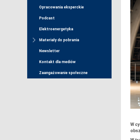
Opracowania eksperckie
Podcast
Elektroenergetyka
Materiały do pobrania
Newsletter
Kontakt dla mediów
Zaangażowanie społeczne
W cy
obsz