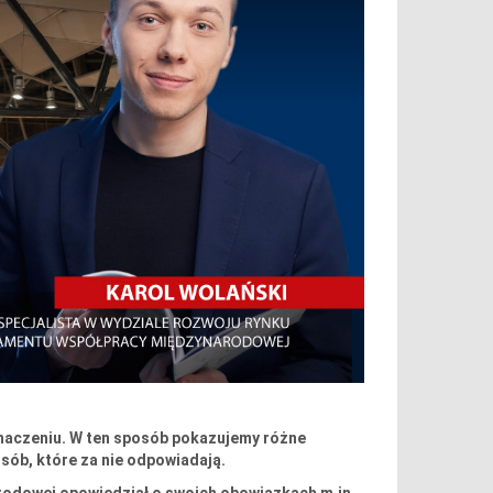
 znaczeniu. W ten sposób pokazujemy różne
sób, które za nie odpowiadają.