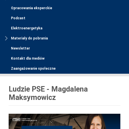
Opracowania eksperckie
Podcast
Elektroenergetyka
Materiały do pobrania
Newsletter
Kontakt dla mediów
Zaangażowanie społeczne
Ludzie PSE - Magdalena
Maksymowicz